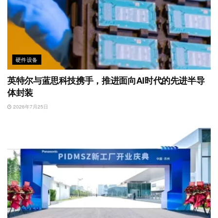
硬件设备
英特尔与蓝思科技携手，推进面向AI时代的先进半导
体封装
2026年7月25日