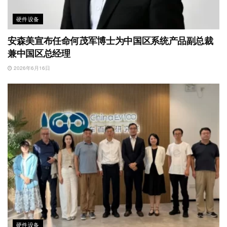
硬件设备
安森美宣布任命何茂军博士为中国区系统产品副总裁
兼中国区总经理
2026年6月16日
硬件设备