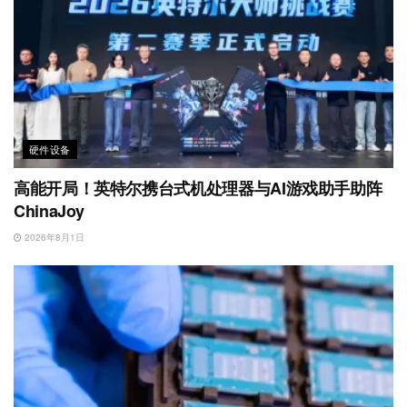
硬件设备
高能开局！英特尔携台式机处理器与AI游戏助手助阵
ChinaJoy
2026年8月1日