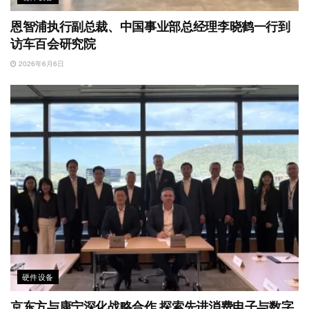
恩智浦执行副总裁、中国事业部总经理李晓鹤一行到
访车百会研究院
2026年6月6日
硬件设备
京东方与康宁深化战略合作 探索先进消费电子与数字