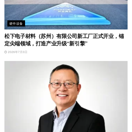
硬件设备
松下电子材料（苏州）有限公司新工厂正式开业，锚
定尖端领域，打造产业升级“新引擎”
2026年7月3日