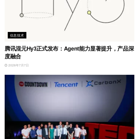
信息技术
腾讯混元Hy3正式发布：Agent能力显著提升，产品深
度融合
2026年7月7日