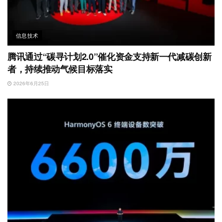
信息技术
腾讯通过“碳寻计划2.0”催化资金支持新一代减碳创新
者，持续推动气候目标落实
2026年6月25日