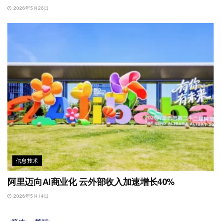
2026年5月26日
信息技术
阿里迈向AI商业化 云外部收入加速增长40%
2026年5月14日