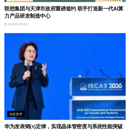
联想集团与天津市政府重磅签约 联手打造新一代AI算
力产品研发制造中心
2026年5月28日
信息技术
华为发表韬(τ)定律，实现晶体管密度与系统性能突破