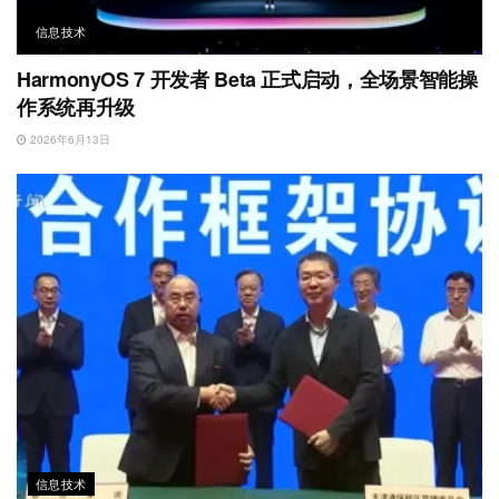
信息技术
HarmonyOS 7 开发者 Beta 正式启动，全场景智能操
作系统再升级
2026年6月13日
信息技术