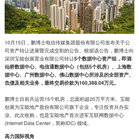
10月15日，鹏博士电信传媒集团股份有限公司发布关于公
司资产转让进展暨完成交割的公告。根据该公告，鹏博士向
深圳宝能创展置业有限公司转让
5个数据中心资产组，即酒
仙桥数据中心、电信通数据中心（包括5个机房）、上海数
据中心、广州数据中心、佛山数据中心所涉及的全部资产、
负债及相关业务，最终交易价款为160,388.04万元。
鹏博士目前共运营15个机房，总面积超20万平方米。宝能
创展为宝能地产股份有限公司旗下企业，专注投资兴办实
业。此次收购，也是宝能地产首次进军互联网数据中心
(Internet Data Center，简称IDC) 领域。
高力国际视角