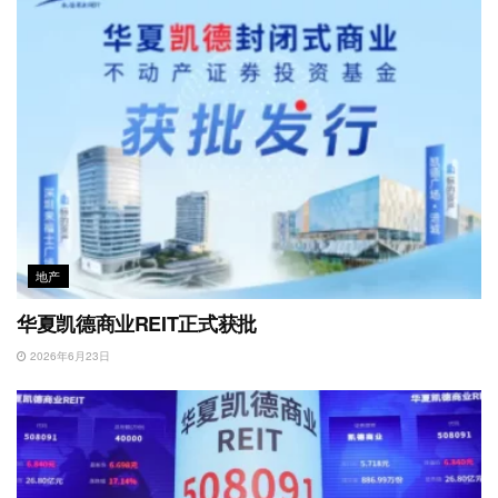
地产
华夏凯德商业REIT正式获批
2026年6月23日