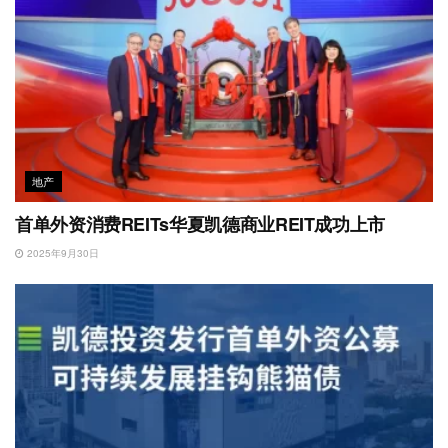
地产
首单外资消费REITs华夏凯德商业REIT成功上市
2025年9月30日