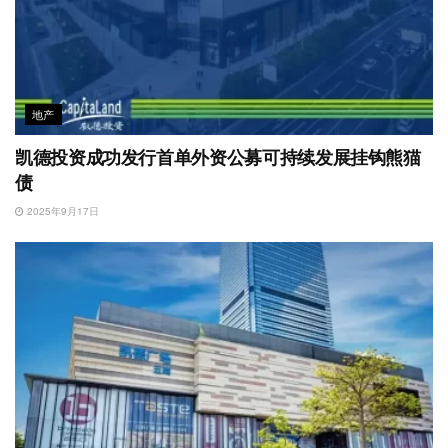
地产
凯德投资成功发行首单外资公募可持续发展挂钩熊猫
债
2025年9月17日