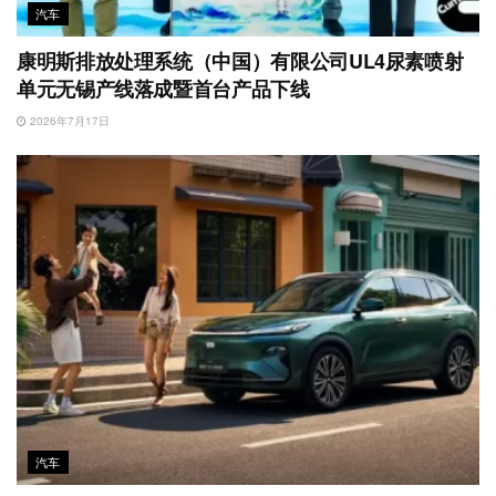
汽车
康明斯排放处理系统（中国）有限公司UL4尿素喷射
单元无锡产线落成暨首台产品下线
2026年7月17日
汽车