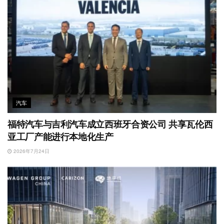
汽车
福特汽车与吉利汽车成立西班牙合资公司 共享瓦伦西
亚工厂产能进行本地化生产
2026年7月24日