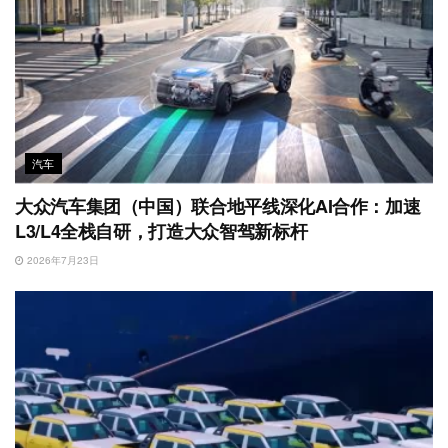
汽车
大众汽车集团（中国）联合地平线深化AI合作：加速
L3/L4全栈自研，打造大众智驾新标杆
2026年7月23日