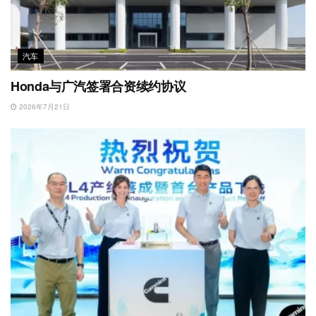
汽车
Honda与广汽签署合资续约协议
2026年7月21日