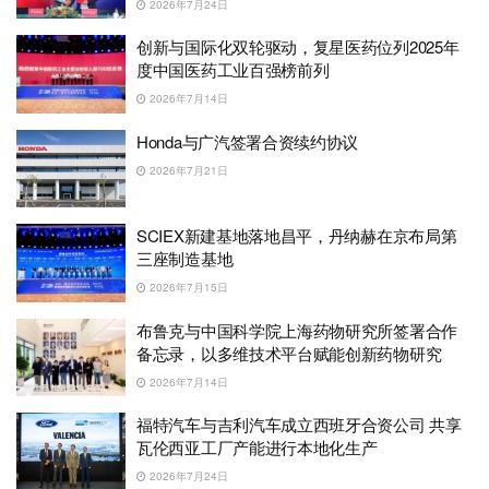
2026年7月24日
创新与国际化双轮驱动，复星医药位列2025年
度中国医药工业百强榜前列
2026年7月14日
Honda与广汽签署合资续约协议
2026年7月21日
SCIEX新建基地落地昌平，丹纳赫在京布局第
三座制造基地
2026年7月15日
布鲁克与中国科学院上海药物研究所签署合作
备忘录，以多维技术平台赋能创新药物研究
2026年7月14日
福特汽车与吉利汽车成立西班牙合资公司 共享
瓦伦西亚工厂产能进行本地化生产
2026年7月24日