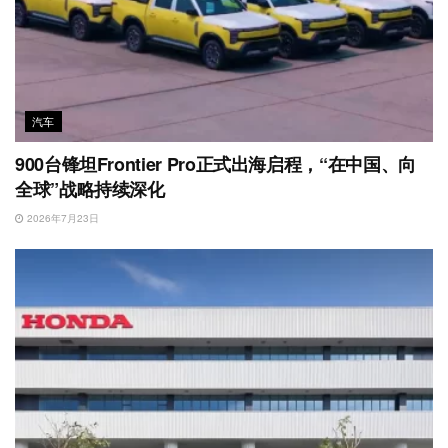
汽车
900台锋坦Frontier Pro正式出海启程，“在中国、向
全球”战略持续深化
2026年7月23日