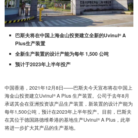
巴斯夫将在中国上海金山投资建立全新的Uvinul
A
®
Plus生产装置
全新生产装置的设计产能为每年 1,500 公吨
预计于2023年上半年投产
中国香港，2021年12月8日——巴斯夫今天宣布将在中国上
海金山投资建立Uvinul
A Plus 生产装置。公司于去年8月
®
承诺其会在亚洲投资该产品生产装置，新装置的设计产能为
每年1,500公吨，预计在2023年上半年投产。目前，巴斯夫
在其位于德国路德维希港的基地生产Uvinul
A Plus，此举
®
将进一步扩大其产品的生产基地。