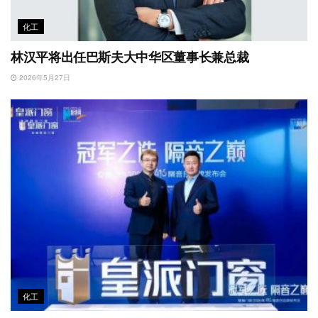
化工
林汉平将出任巴斯夫大中华区董事长兼总裁
2026年5月27日
化工