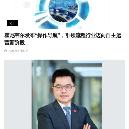
化工
霍尼韦尔发布“操作导航”，引领流程行业迈向自主运
营新阶段
2026年6月23日