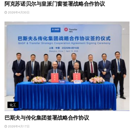
阿克苏诺贝尔与皇派门窗签署战略合作协议
2026年4月30日
化工
巴斯夫与传化集团签署战略合作协议
2026年4月17日