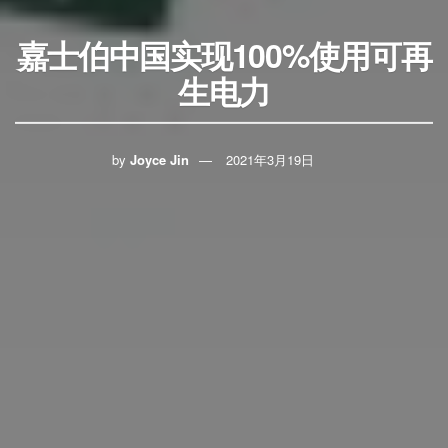
嘉士伯中国实现100%使用可再
生电力
by
Joyce Jin
2021年3月19日